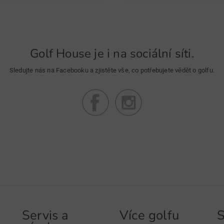
Golf House je i na sociální síti.
Sledujte nás na Facebooku a zjistěte vše, co potřebujete vědět o golfu.
Servis a
Více golfu
S