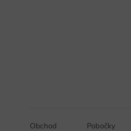
Obchod
Pobočky