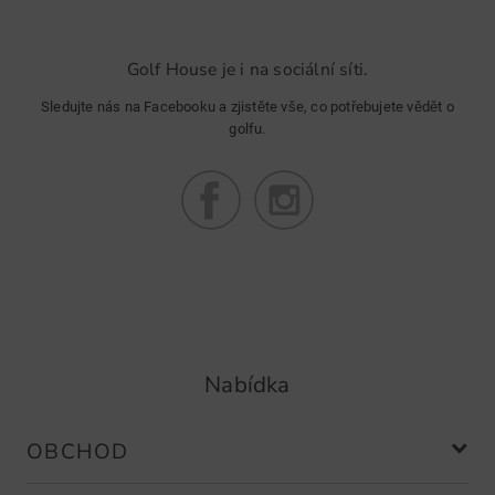
Golf House je i na sociální síti.
Sledujte nás na Facebooku a zjistěte vše, co potřebujete vědět o
golfu.
Nabídka
OBCHOD