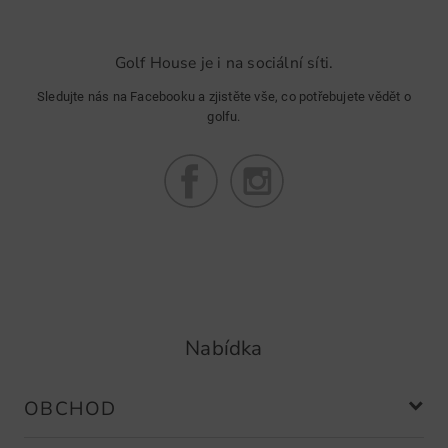
Golf House je i na sociální síti.
Sledujte nás na Facebooku a zjistěte vše, co potřebujete vědět o
golfu.
Nabídka
OBCHOD