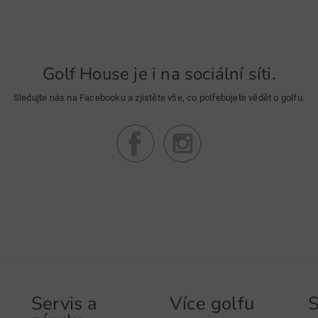
Golf House je i na sociální síti.
Sledujte nás na Facebooku a zjistěte vše, co potřebujete vědět o golfu.
Servis a
Více golfu
S