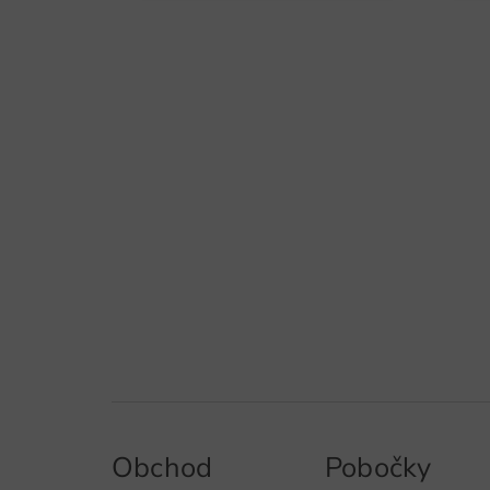
Obchod
Pobočky