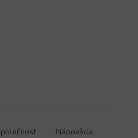
polečnost
Nápověda