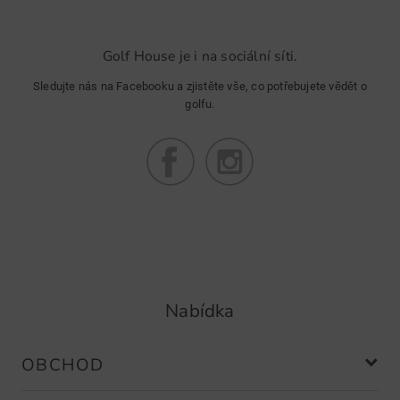
Golf House je i na sociální síti.
Sledujte nás na Facebooku a zjistěte vše, co potřebujete vědět o
golfu.
Nabídka
OBCHOD