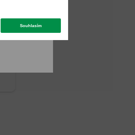
Souhlasím