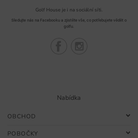
Golf House je i na sociální síti.
Sledujte nás na Facebooku a zjistěte vše, co potřebujete vědět o
golfu.
Nabídka
OBCHOD
POBOČKY