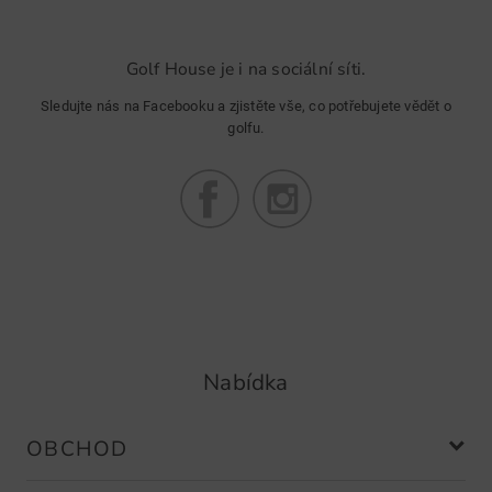
Golf House je i na sociální síti.
Sledujte nás na Facebooku a zjistěte vše, co potřebujete vědět o
golfu.
Nabídka
OBCHOD