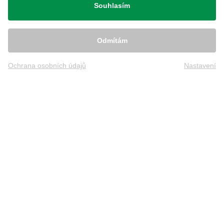
Souhlasím
Odmítám
Ochrana osobních údajů
Nastavení