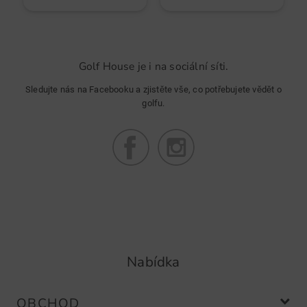
Golf House je i na sociální síti.
Sledujte nás na Facebooku a zjistěte vše, co potřebujete vědět o
golfu.
Nabídka
OBCHOD