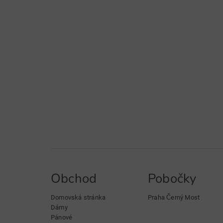
Obchod
Pobočky
Domovská stránka
Praha Černý Most
Dámy
Pánové