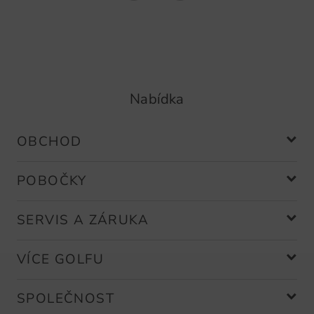
Nabídka
OBCHOD
POBOČKY
SERVIS A ZÁRUKA
VÍCE GOLFU
SPOLEČNOST