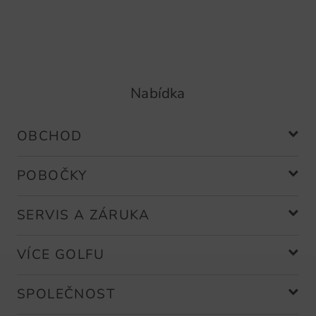
Nabídka
OBCHOD
POBOČKY
SERVIS A ZÁRUKA
VÍCE GOLFU
SPOLEČNOST