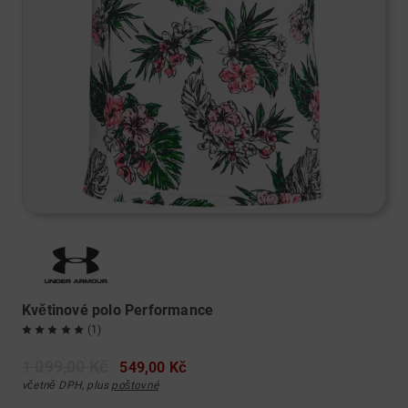
Květinové polo Performance
(1)
1 099,00 Kč
549,00 Kč
včetně DPH, plus
poštovné