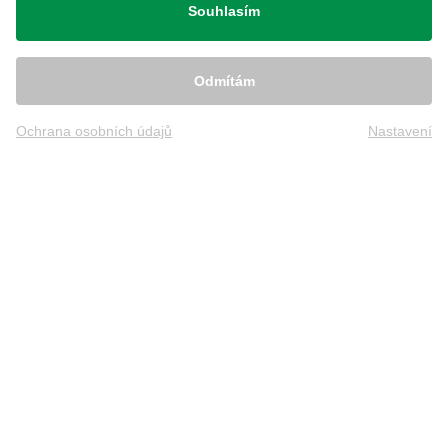
Souhlasím
Odmítám
Ochrana osobních údajů
Nastavení