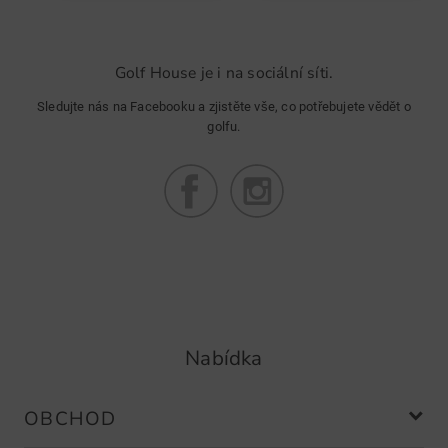
…
Golf House je i na sociální síti.
Sledujte nás na Facebooku a zjistěte vše, co potřebujete vědět o
golfu.
Nabídka
OBCHOD