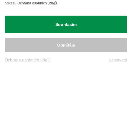
odkazu
Ochrana osobních údajů
.
Přeprava
Souhlasím
Odmítám
Ochrana osobních údajů
Nastavení