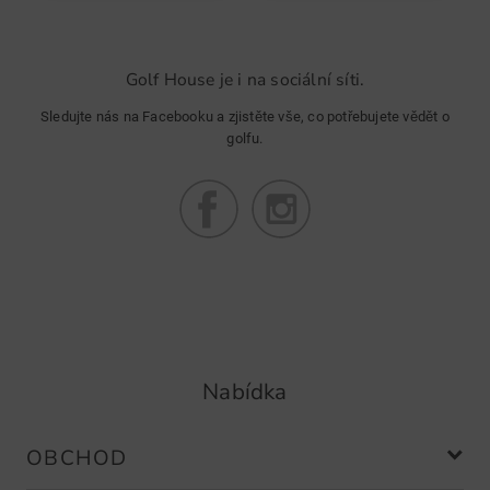
Golf House je i na sociální síti.
Sledujte nás na Facebooku a zjistěte vše, co potřebujete vědět o
golfu.
Nabídka
OBCHOD