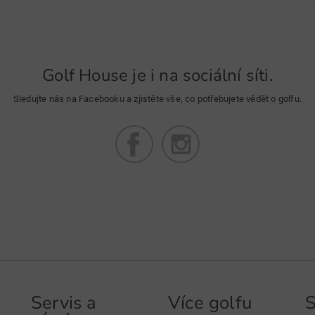
Golf House je i na sociální síti.
Sledujte nás na Facebooku a zjistěte vše, co potřebujete vědět o golfu.
Servis a
Více golfu
S