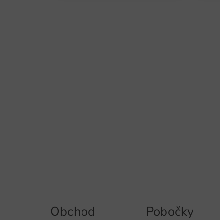
Obchod
Pobočky