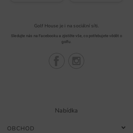
Golf House je i na sociální síti.
Sledujte nás na Facebooku a zjistěte vše, co potřebujete vědět o
golfu.
Nabídka
OBCHOD