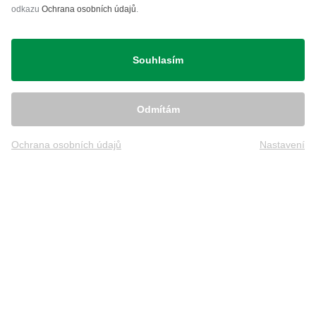
odkazu
Ochrana osobních údajů
.
Přeprava
Souhlasím
Odmítám
Ochrana osobních údajů
Nastavení