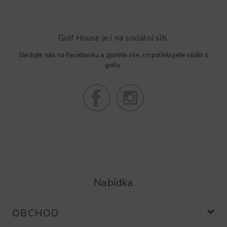
Golf House je i na sociální síti.
Sledujte nás na Facebooku a zjistěte vše, co potřebujete vědět o
golfu.
Nabídka
OBCHOD