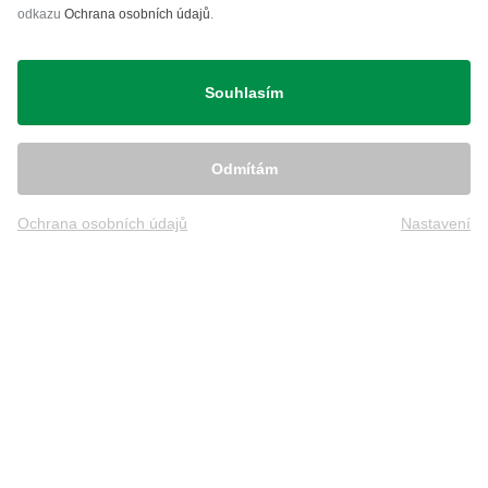
odkazu
Ochrana osobních údajů
.
Přeprava
Souhlasím
Odmítám
Ochrana osobních údajů
Nastavení