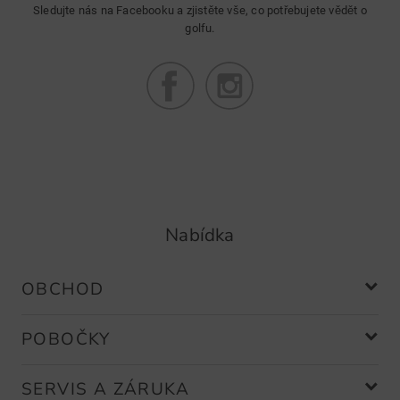
Sledujte nás na Facebooku a zjistěte vše, co potřebujete vědět o
golfu.
Nabídka
OBCHOD
POBOČKY
SERVIS A ZÁRUKA