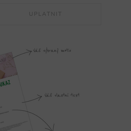
UPLATNIT