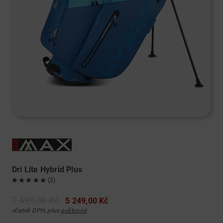
Dri Lite Hybrid Plus
(3)
7 499,00 Kč
5 249,00 Kč
včetně DPH, plus
poštovné